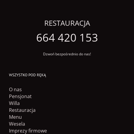
RESTAURACJA
664 420 153
Dzwoń bezpośrednio do nas!
WSZYSTKO POD RĘKĄ
O nas
Pensjonat
Willa
Restauracja
Menu
Wesela
Imprezy firmowe