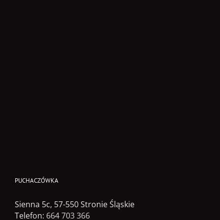
PUCHACZÓWKA
Sienna 5c, 57-550 Stronie Śląskie
Telefon:
664 703 366