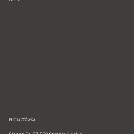
PUCHACZÓWKA